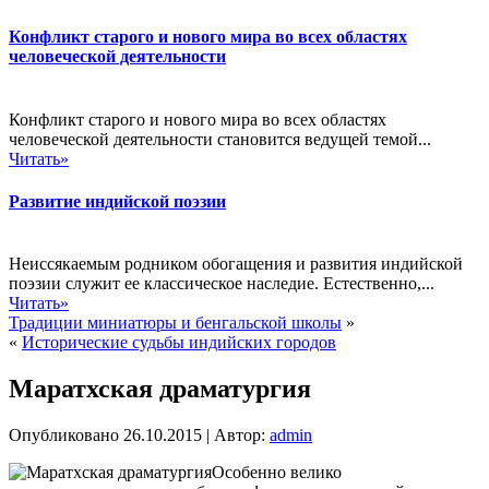
Конфликт старого и нового мира во всех областях
человеческой деятельности
Конфликт старого и нового мира во всех областях
человеческой деятельности становится ведущей темой...
Читать»
Развитие индийской поэзии
Неиссякаемым родником обогащения и развития индийской
поэзии служит ее классическое наследие. Естественно,...
Читать»
Традиции миниатюры и бенгальской школы
»
«
Исторические судьбы индийских городов
Маратхская драматургия
Опубликовано
26.10.2015
|
Автор:
admin
Особенно велико