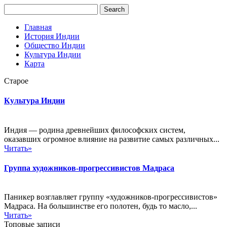
Главная
История Индии
Общество Индии
Культура Индии
Карта
Старое
Культура Индии
Индия — родина древнейших философских систем,
оказавших огромное влияние на развитие самых различных...
Читать»
Группа художников-прогрессивистов Мадраса
Паникер возглавляет группу «художников-прогрессивистов»
Мадраса. На большинстве его полотен, будь то масло,...
Читать»
Топовые записи