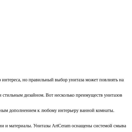
 интереса, но правильный выбор унитаза может повлиять на
 и стильным дизайном. Вот несколько преимуществ унитазов
ным дополнением к любому интерьеру ванной комнаты.
ии и материалы. Унитазы ArtCeram оснащены системой смыва