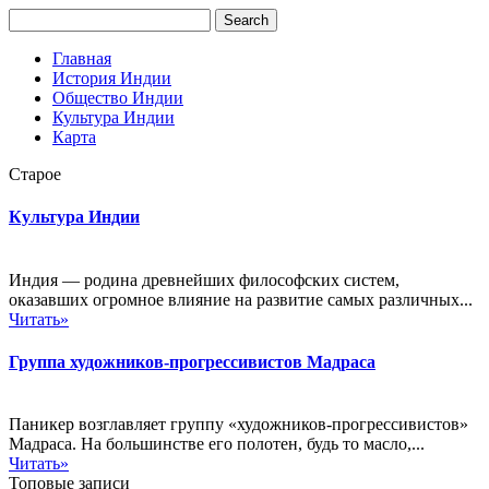
Главная
История Индии
Общество Индии
Культура Индии
Карта
Старое
Культура Индии
Индия — родина древнейших философских систем,
оказавших огромное влияние на развитие самых различных...
Читать»
Группа художников-прогрессивистов Мадраса
Паникер возглавляет группу «художников-прогрессивистов»
Мадраса. На большинстве его полотен, будь то масло,...
Читать»
Топовые записи