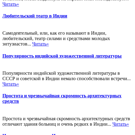
Читать»
Любительский театр в Индии
Самодеятельный, или, как его называют в Индии,
любительский, театр силами и средствами молодых
энтузиастов...
Читать»
Популярность индийской художественной литературы
Популярности индийской художественной литературы в
СССР и советской в Индии немало способствовали встречи...
Читать»
Простота и чрезвычайная скромность архитектурных
средств
Простота и чрезвычайная скромность архитектурных средств
отличают здания больниц и очень редких в Индии...
Читать»