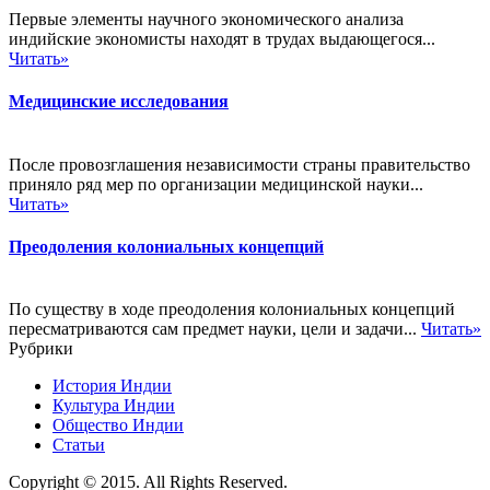
Первые элементы научного экономического анализа
индийские экономисты находят в трудах выдающегося...
Читать»
Медицинские исследования
После провозглашения независимости страны правительство
приняло ряд мер по организации медицинской науки...
Читать»
Преодоления колониальных концепций
По существу в ходе преодоления колониальных концепций
пересматриваются сам предмет науки, цели и задачи...
Читать»
Рубрики
История Индии
Культура Индии
Общество Индии
Статьи
Copyright © 2015. All Rights Reserved.