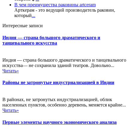
В чем преимущества раковины artceram
Арткерам - это ведущий производитель раковин,
который
...
Интересные записи
Индия — страна большого драматического и
танцевального искусства
Индия — страна большого драматического и танцевального
искусства— не сохранила зданий театров. Довольно...
Читать»
Районы не затронутые индустриализацией в Индии
В районах, не затронутых индустриализацией, облик
населенных пунктов, особенно деревень, меняется крайне...
Читать»
Первые элементы научного экономического анализа