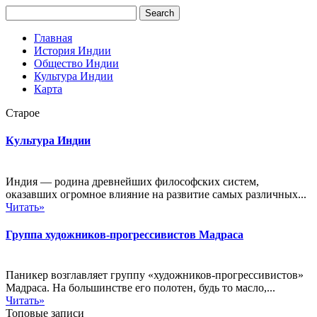
Главная
История Индии
Общество Индии
Культура Индии
Карта
Старое
Культура Индии
Индия — родина древнейших философских систем,
оказавших огромное влияние на развитие самых различных...
Читать»
Группа художников-прогрессивистов Мадраса
Паникер возглавляет группу «художников-прогрессивистов»
Мадраса. На большинстве его полотен, будь то масло,...
Читать»
Топовые записи