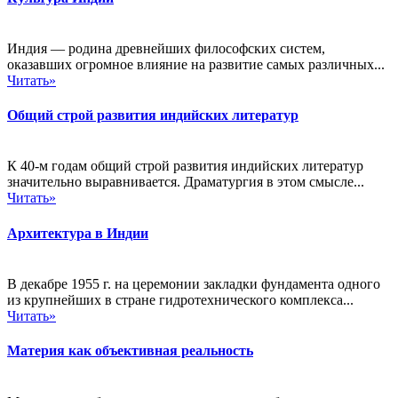
Индия — родина древнейших философских систем,
оказавших огромное влияние на развитие самых различных...
Читать»
Общий строй развития индийских литератур
К 40-м годам общий строй развития индийских литератур
значительно выравнивается. Драматургия в этом смысле...
Читать»
Архитектура в Индии
В декабре 1955 г. на церемонии закладки фундамента одного
из крупнейших в стране гидротехнического комплекса...
Читать»
Материя как объективная реальность