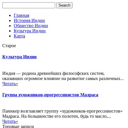
Главная
История Индии
Общество Индии
Культура Индии
Карта
Старое
Культура Индии
Индия — родина древнейших философских систем,
оказавших огромное влияние на развитие самых различных...
Читать»
Группа художников-прогрессивистов Мадраса
Паникер возглавляет группу «художников-прогрессивистов»
Мадраса. На большинстве его полотен, будь то масло,...
Читать»
Топовые записи