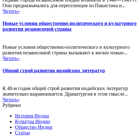
Они предназначались для переселенцев из Пакистана и...
Читать»
Новые условия общественно-политического и культурного
развития независимой страны
Новые условия общественно-политического и культурного
развития независимой страны вызывают к жизни новые...
Читать»
Общий строй развития индийских литератур
К 40-м годам общий строй развития индийских литератур
значительно выравнивается. Драматургия в этом смысле...
Читать»
Рубрики
История Индии
Культура Индии
Общество Индии
Статьи