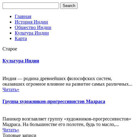
Главная
История Индии
Общество Индии
Культура Индии
Карта
Старое
Культура Индии
Индия — родина древнейших философских систем,
оказавших огромное влияние на развитие самых различных...
Читать»
Группа художников-прогрессивистов Мадраса
Паникер возглавляет группу «художников-прогрессивистов»
Мадраса. На большинстве его полотен, будь то масло,...
Читать»
Топовые записи