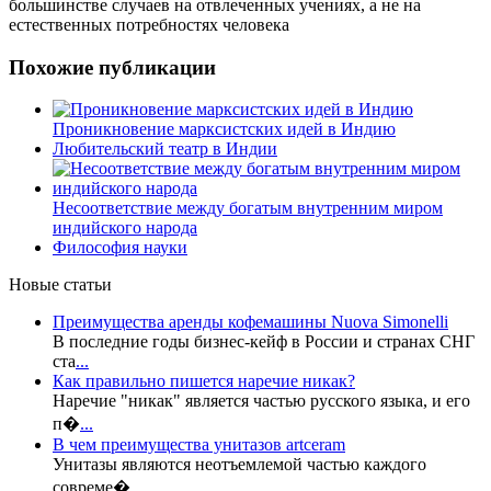
большинстве случаев на отвлеченных учениях, а не на
естественных потребностях человека
Похожие публикации
Проникновение марксистских идей в Индию
Любительский театр в Индии
Несоответствие между богатым внутренним миром
индийского народа
Философия науки
Новые статьи
Преимущества аренды кофемашины Nuova Simonelli
В последние годы бизнес-кейф в России и странах СНГ
ста
...
Как правильно пишется наречие никак?
Наречие "никак" является частью русского языка, и его
п�
...
В чем преимущества унитазов artceram
Унитазы являются неотъемлемой частью каждого
совреме�
...