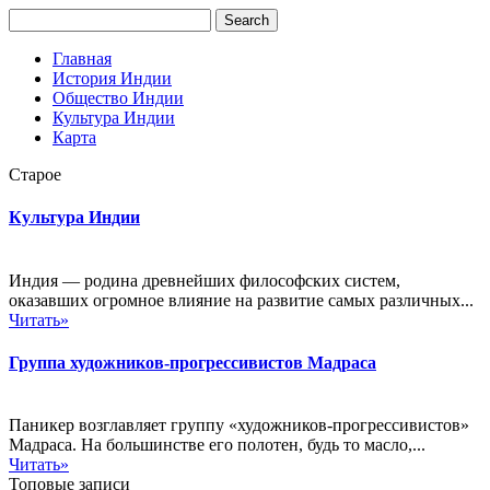
Главная
История Индии
Общество Индии
Культура Индии
Карта
Старое
Культура Индии
Индия — родина древнейших философских систем,
оказавших огромное влияние на развитие самых различных...
Читать»
Группа художников-прогрессивистов Мадраса
Паникер возглавляет группу «художников-прогрессивистов»
Мадраса. На большинстве его полотен, будь то масло,...
Читать»
Топовые записи