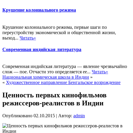
Крушение колониального режима
Крушение колониального режима, первые шаги по
переустройству экономической и общественной жизни,
выход...
Читать»
Современная индийская литература
Современная индийская литература — явление чрезвычайно
слож — пое. Отчасти это определяется ее...
Читать»
Национальная химическая школа в Индии
»
«
Художественное направление Бенгальское возрождение
Ценность первых кинофильмов
режиссеров-реалистов в Индии
Опубликовано
02.10.2015
|
Автор:
admin