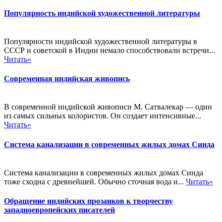
Популярность индийской художественной литературы
Популярности индийской художественной литературы в
СССР и советской в Индии немало способствовали встречи...
Читать»
Современная индийская живопись
В современной индийской живописи М. Сатвалекар — один
из самых сильных колористов. Он создает интенсивные...
Читать»
Система канализации в современных жилых домах Синда
Система канализации в современных жилых домах Синда
тоже сходна с древнейшей. Обычно сточная вода и...
Читать»
Обращение индийских прозаиков к творчеству
западноевропейских писателей