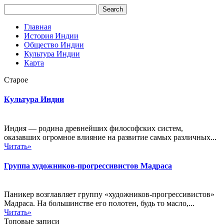
Главная
История Индии
Общество Индии
Культура Индии
Карта
Старое
Культура Индии
Индия — родина древнейших философских систем,
оказавших огромное влияние на развитие самых различных...
Читать»
Группа художников-прогрессивистов Мадраса
Паникер возглавляет группу «художников-прогрессивистов»
Мадраса. На большинстве его полотен, будь то масло,...
Читать»
Топовые записи