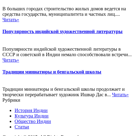
В больших городах строительство жилых домов ведется на
средства государства, муниципалитета и частных лиц....
Читать»
Популярность индийской художественной литературы
Популярности индийской художественной литературы в
СССР и советской в Индии немало способствовали встречи...
Читать»
Традиции миниатюры и бенгальской школы
Традиции миниатюры и бенгальской школы продолжает и
творчески перерабатывает художиик Ишвар Дас в...
Читать»
Рубрики
История Индии
Культура Индии
Общество Индии
Статьи