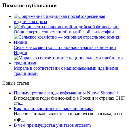
Похожие публикации
Современная
индийская проза
Общие черты современной индийской философии
Сельское хозяйство — основная отрасль экономики
Индии
Мораль в соответствии с национальными идейными
традициями
Новые статьи
Преимущества аренды кофемашины Nuova Simonelli
В последние годы бизнес-кейф в России и странах СНГ
ста
...
Как правильно пишется наречие никак?
Наречие "никак" является частью русского языка, и его
п�
...
В чем преимущества унитазов artceram