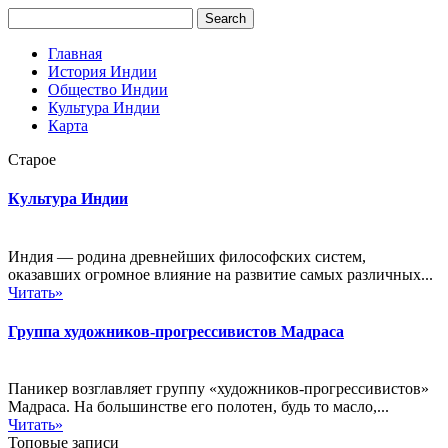
Главная
История Индии
Общество Индии
Культура Индии
Карта
Старое
Культура Индии
Индия — родина древнейших философских систем,
оказавших огромное влияние на развитие самых различных...
Читать»
Группа художников-прогрессивистов Мадраса
Паникер возглавляет группу «художников-прогрессивистов»
Мадраса. На большинстве его полотен, будь то масло,...
Читать»
Топовые записи